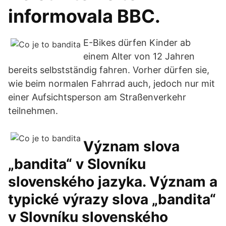
informovala BBC.
E-Bikes dürfen Kinder ab
einem Alter von 12 Jahren
bereits selbstständig fahren. Vorher dürfen sie,
wie beim normalen Fahrrad auch, jedoch nur mit
einer Aufsichtsperson am Straßenverkehr
teilnehmen.
Význam slova
„bandita“ v Slovníku
slovenského jazyka. Význam a
typické výrazy slova „bandita“
v Slovníku slovenského