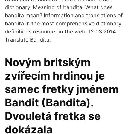
dictionary. Meaning of bandita. What does
bandita mean? Information and translations of
bandita in the most comprehensive dictionary
definitions resource on the web. 12.03.2014
Translate Bandita.
Novým britským
zvířecím hrdinou je
samec fretky jménem
Bandit (Bandita).
Dvouletá fretka se
dokázala