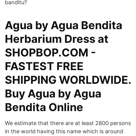
banditu?
Agua by Agua Bendita
Herbarium Dress at
SHOPBOP.COM -
FASTEST FREE
SHIPPING WORLDWIDE.
Buy Agua by Agua
Bendita Online
We estimate that there are at least 2800 persons
in the world having this name which is around